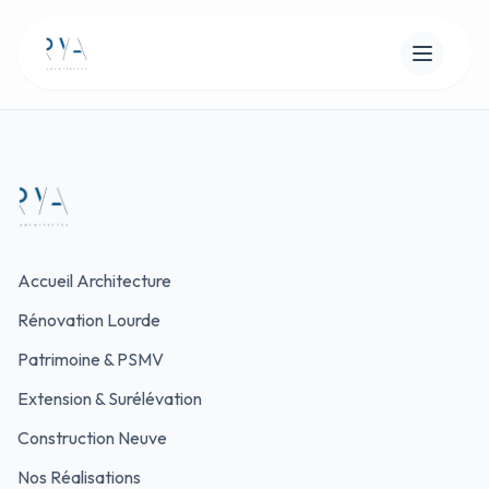
Accueil Architecture
Rénovation Lourde
Patrimoine & PSMV
Extension & Surélévation
Construction Neuve
Nos Réalisations