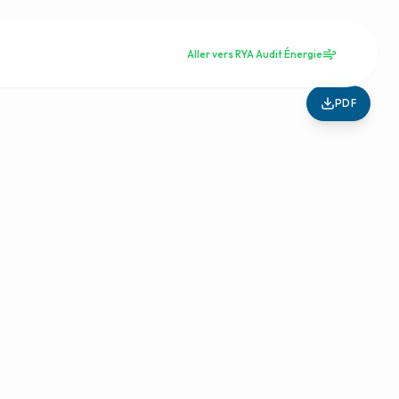
Aller vers RYA Audit Énergie
PDF