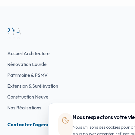
Accueil Architecture
Rénovation Lourde
Patrimoine & PSMV
Extension & Surélévation
Construction Neuve
Nos Réalisations
Nous respectons votre vie
Contacter l'agence
Nous utilisons des cookies pour 
Vous pouvez accepter, refuser o