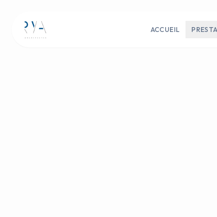
ACCUEIL
PREST