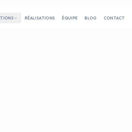
ATIONS
RÉALISATIONS
ÉQUIPE
BLOG
CONTACT