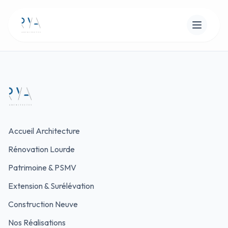
Accueil Architecture
Rénovation Lourde
Patrimoine & PSMV
Extension & Surélévation
Construction Neuve
Nos Réalisations