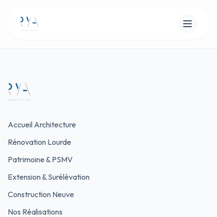
Accueil Architecture
Rénovation Lourde
Patrimoine & PSMV
Extension & Surélévation
Construction Neuve
Nos Réalisations