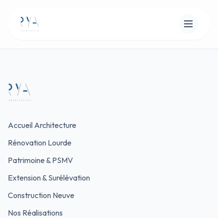
Accueil Architecture
Rénovation Lourde
Patrimoine & PSMV
Extension & Surélévation
Construction Neuve
Nos Réalisations