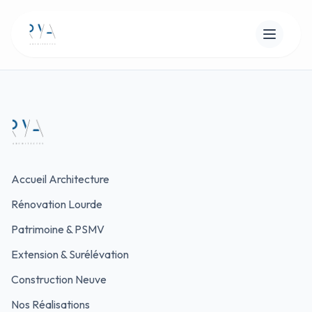
Accueil Architecture
Rénovation Lourde
Patrimoine & PSMV
Extension & Surélévation
Construction Neuve
Nos Réalisations