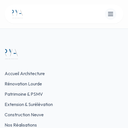
Accueil Architecture
Rénovation Lourde
Patrimoine & PSMV
Extension & Surélévation
Construction Neuve
Nos Réalisations